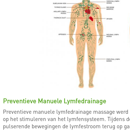
Preventieve Manuele Lymfedrainage
Preventieve manuele lymfedrainage massage werd o
op het stimuleren van het lymfensysteem. Tijdens d
pulserende bewegingen de lymfestroom terug op gan