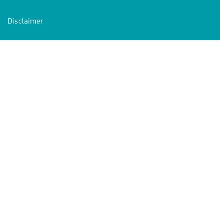
Disclaimer