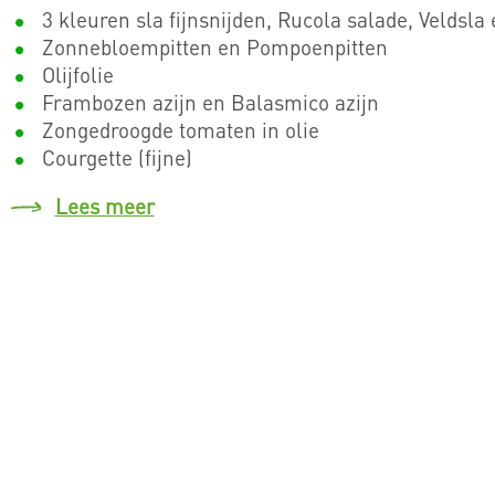
3 kleuren sla fijnsnijden, Rucola salade, Veldsla 
Zonnebloempitten en Pompoenpitten
Olijfolie
Frambozen azijn en Balasmico azijn
Zongedroogde tomaten in olie
Courgette (fijne)
Lees meer